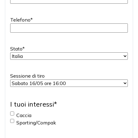
Telefono
*
Stato
*
Sessione di tiro
I tuoi interessi
*
Caccia
Sporting/Compak