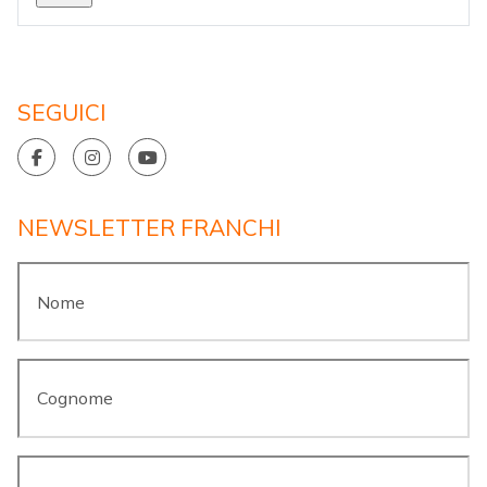
SEGUICI
NEWSLETTER FRANCHI
Nome
*
Cognome
*
Email
*