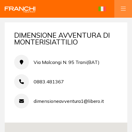
DIMENSIONE AVVENTURA DI
MONTERISIATTILIO
Via Malcangi N. 95 Trani(BAT)
0883.481367
dimensioneavventura1@libero.it