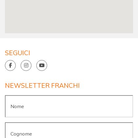
SEGUICI
NEWSLETTER FRANCHI
Nome
*
Cognome
*