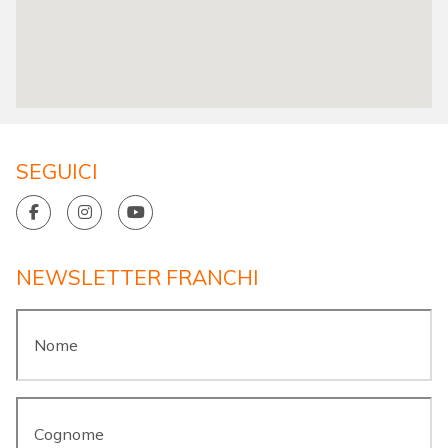
SEGUICI
NEWSLETTER FRANCHI
Nome
*
Cognome
*