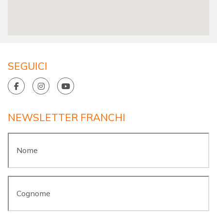
SEGUICI
NEWSLETTER FRANCHI
Nome
*
Cognome
*