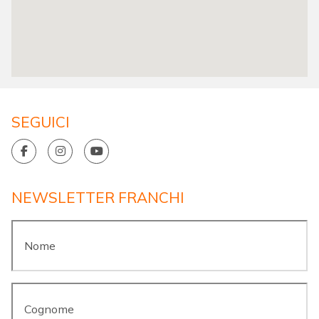
SEGUICI
NEWSLETTER FRANCHI
Nome
*
Cognome
*