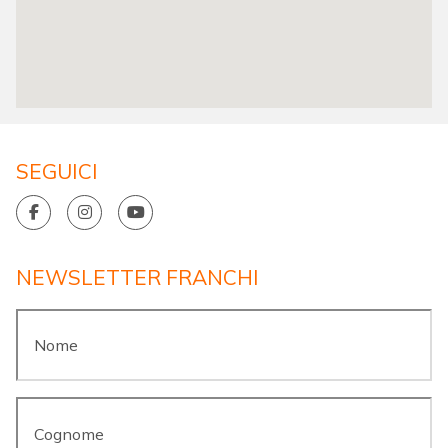
SEGUICI
NEWSLETTER FRANCHI
Nome
*
Cognome
*