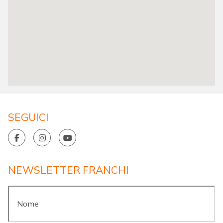
SEGUICI
NEWSLETTER FRANCHI
Nome
*