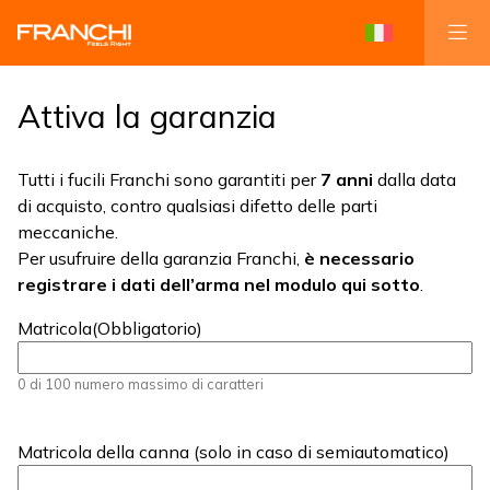
Attiva la garanzia
Tutti i fucili Franchi sono garantiti per
7 anni
dalla data
di acquisto, contro qualsiasi difetto delle parti
meccaniche.
Per usufruire della garanzia Franchi,
è necessario
registrare i dati dell’arma nel modulo qui sotto
.
Matricola
(Obbligatorio)
0 di 100 numero massimo di caratteri
Matricola della canna (solo in caso di semiautomatico)