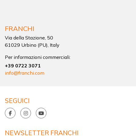
FRANCHI
Via della Stazione, 50
61029 Urbino (PU), Italy
Per informazioni commerciali:
+39 0722 3071
info@franchi.com
SEGUICI
NEWSLETTER FRANCHI