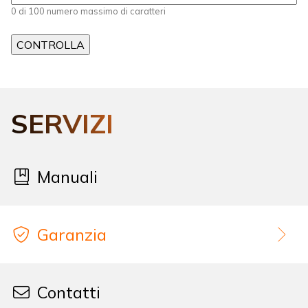
0 di 100 numero massimo di caratteri
SERVIZI
Manuali
Garanzia
Contatti