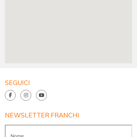
SEGUICI
NEWSLETTER FRANCHI
Nome
*