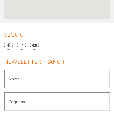
SEGUICI
NEWSLETTER FRANCHI
Nome
*
Cognome
*