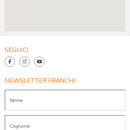
SEGUICI
NEWSLETTER FRANCHI
Nome
*
Cognome
*