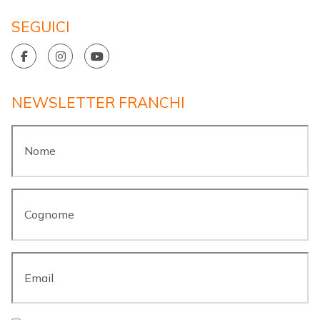
SEGUICI
NEWSLETTER FRANCHI
Nome
*
Cognome
*
Email
*