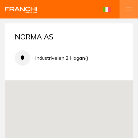
NORMA AS
Industriveien 2 Hagan()