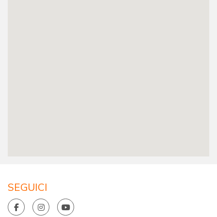
SEGUICI