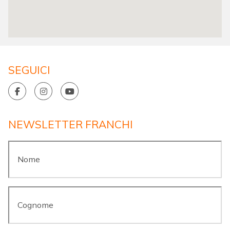
SEGUICI
NEWSLETTER FRANCHI
Nome
*
Cognome
*