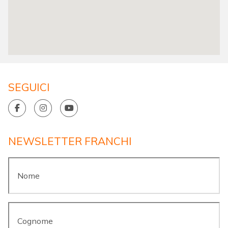
SEGUICI
NEWSLETTER FRANCHI
Nome
*
Cognome
*