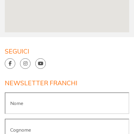
SEGUICI
NEWSLETTER FRANCHI
Nome
*
Cognome
*