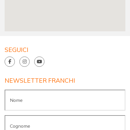
SEGUICI
NEWSLETTER FRANCHI
Nome
*
Cognome
*