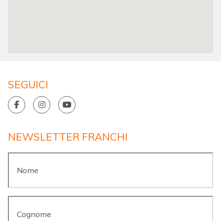
SEGUICI
NEWSLETTER FRANCHI
Nome
*
Cognome
*