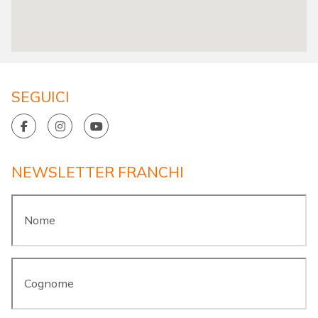
SEGUICI
NEWSLETTER FRANCHI
Nome
*
Cognome
*