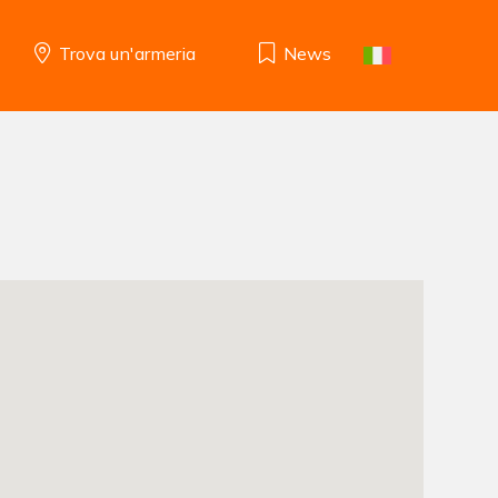
Trova un'armeria
News