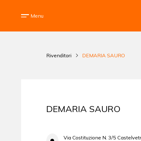
Menu
Rivenditori
DEMARIA SAURO
DEMARIA SAURO
Via Costituzione N. 3/5 Castelvet