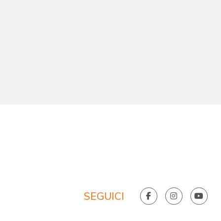
SEGUICI