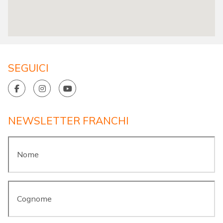
SEGUICI
NEWSLETTER FRANCHI
Nome
*
Cognome
*