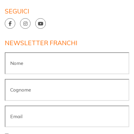
SEGUICI
NEWSLETTER FRANCHI
Nome
*
Cognome
*
Email
*