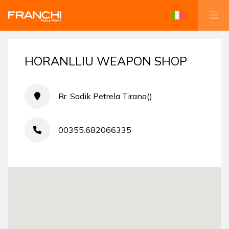
HORANLLIU WEAPON SHOP
Rr. Sadik Petrela Tirana()
00355.682066335