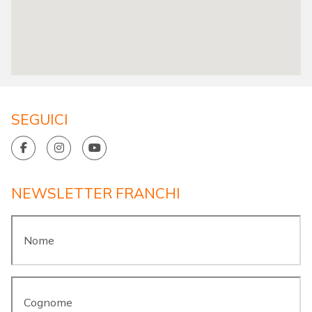
SEGUICI
NEWSLETTER FRANCHI
Nome
*
Cognome
*