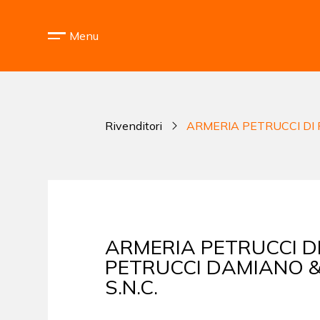
Menu
Rivenditori
ARMERIA PETRUCCI DI 
ARMERIA PETRUCCI D
PETRUCCI DAMIANO &
S.N.C.