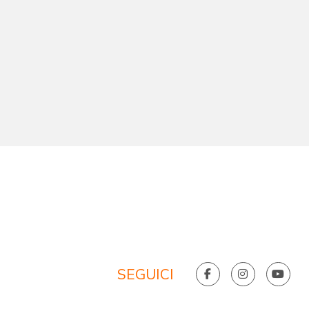
SEGUICI