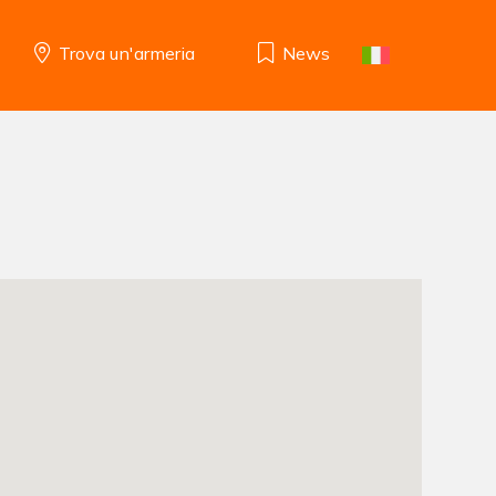
Trova un'armeria
News