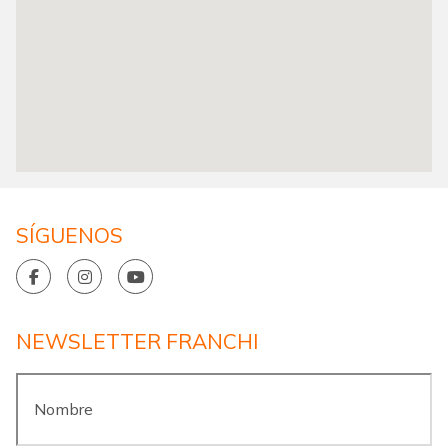
SÍGUENOS
NEWSLETTER FRANCHI
Nombre
*