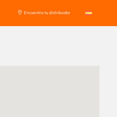
Encuentra tu distribuidor