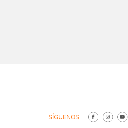
SÍGUENOS