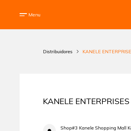
Menu
Distribuidores
KANELE ENTERPRIS
KANELE ENTERPRISES
Shop#3 Kanele Shopping Mall K