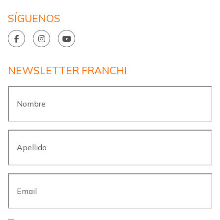
SÍGUENOS
NEWSLETTER FRANCHI
Nombre
*
Apellido
*
Email
*