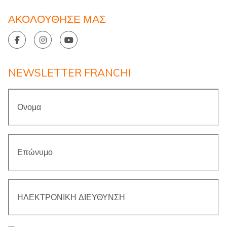
ΑΚΟΛΟΥΘΗΣΕ ΜΑΣ
NEWSLETTER FRANCHI
Ονομα
*
Επώνυμο
*
ΗΛΕΚΤΡΟΝΙΚΗ
ΔΙΕΥΘΥΝΣΗ
*