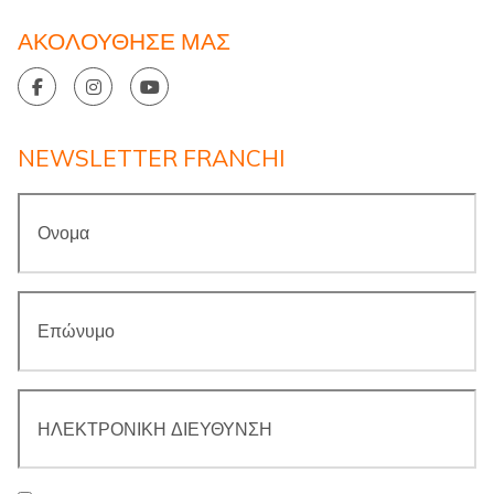
ΑΚΟΛΟΥΘΗΣΕ ΜΑΣ
NEWSLETTER FRANCHI
Ονομα
*
Επώνυμο
*
ΗΛΕΚΤΡΟΝΙΚΗ
ΔΙΕΥΘΥΝΣΗ
*