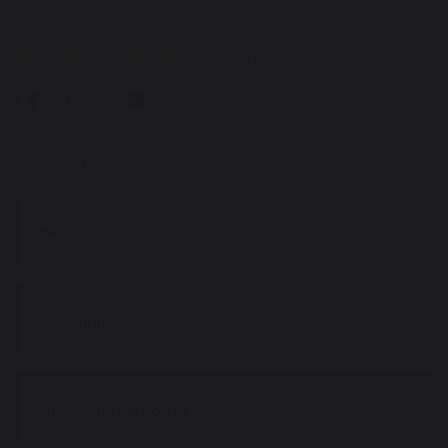
ПОДПИСЫВАЙТЕСЬ НА НАС
NEWSLETTER FRANCHI
Имя
*
Фамилия
*
Электронная
почта
*