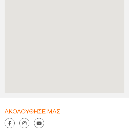
ΑΚΟΛΟΥΘΗΣΕ ΜΑΣ