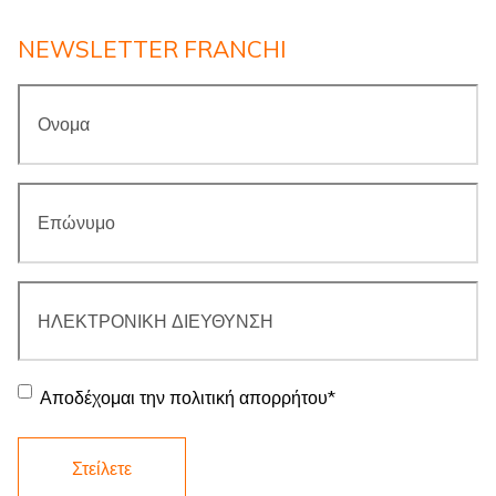
NEWSLETTER FRANCHI
Ονομα
*
Επώνυμο
*
ΗΛΕΚΤΡΟΝΙΚΗ
ΔΙΕΥΘΥΝΣΗ
*
Συγκατάθεση
*
Αποδέχομαι την πολιτική απορρήτου
*