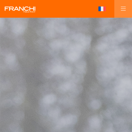
Regardez la vidéo complète