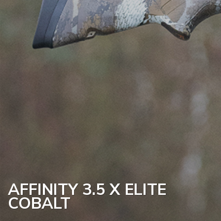
AFFINITY 3.5 X ELITE
COBALT