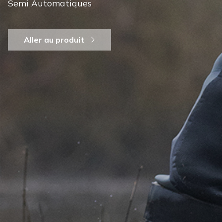
Semi Automatiques
Aller au produit