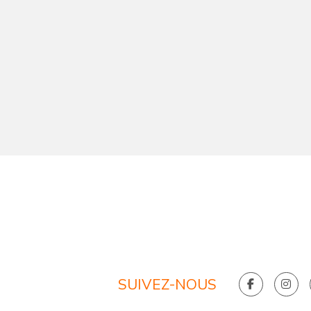
SUIVEZ-NOUS