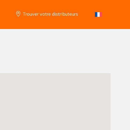
Trouver votre distributeurs