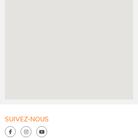
SUIVEZ-NOUS