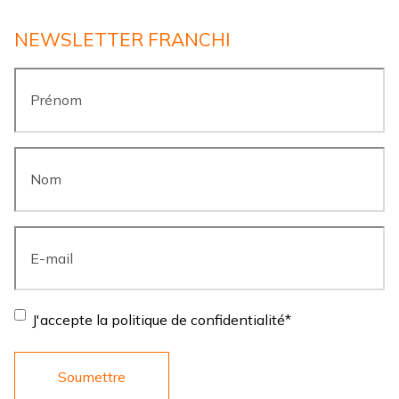
NEWSLETTER FRANCHI
Prénom
*
Nom
*
E-
mail
*
Consentement
*
J'accepte la politique de confidentialité
*