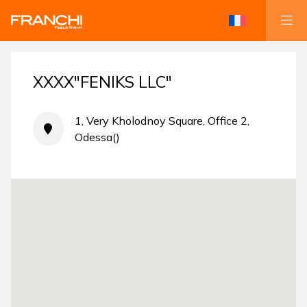
XXXX"FENIKS LLC"
1, Very Kholodnoy Square, Office 2,
Odessa()