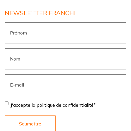
NEWSLETTER FRANCHI
Prénom
*
Nom
*
E-
mail
*
Consentement
*
J'accepte la politique de confidentialité
*