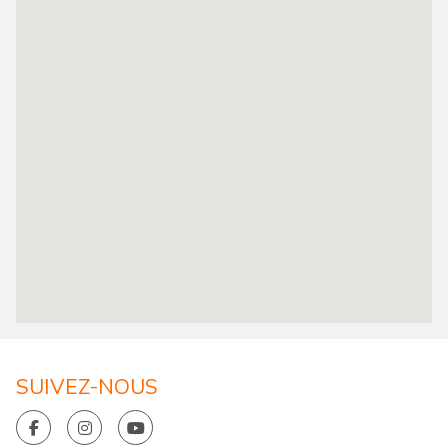
SUIVEZ-NOUS