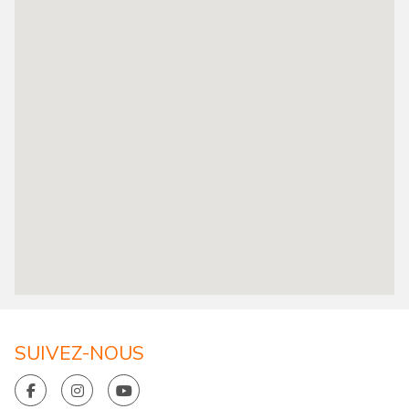
SUIVEZ-NOUS