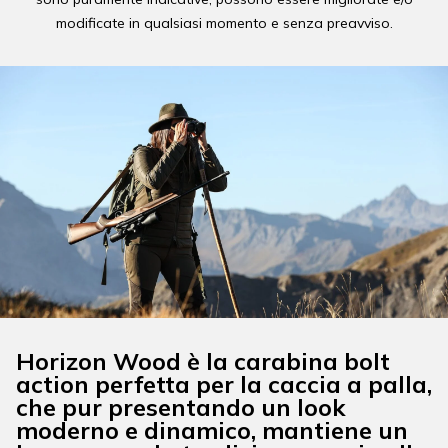
modificate in qualsiasi momento e senza preavviso.
Horizon Wood è la carabina bolt
action perfetta per la caccia a palla,
che pur presentando un look
moderno e dinamico, mantiene un