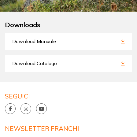
Downloads
Download Manuale
Download Catalogo
SEGUICI
NEWSLETTER FRANCHI