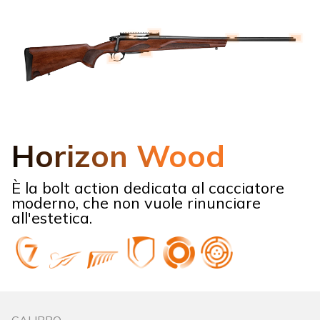
Horizon Wood
È la bolt action dedicata al cacciatore
moderno, che non vuole rinunciare
all'estetica.