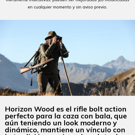
en cualquier momento y sin aviso previo.
Horizon Wood es el rifle bolt action
perfecto para la caza con bala, que
aún teniendo un look moderno y
dinámico, mantiene un vínculo con