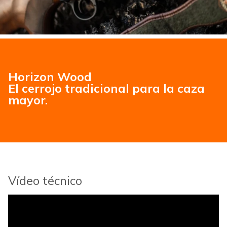
Horizon Wood
El cerrojo tradicional para la caza
mayor.
Vídeo técnico