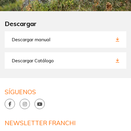
Descargar
Descargar manual
Descargar Catálogo
SÍGUENOS
NEWSLETTER FRANCHI