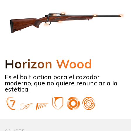
Horizon Wood
Es el bolt action para el cazador
moderno, que no quiere renunciar a la
estética.