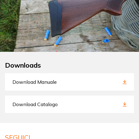
Downloads
Download Manuale
Download Catalogo
SEGUICI