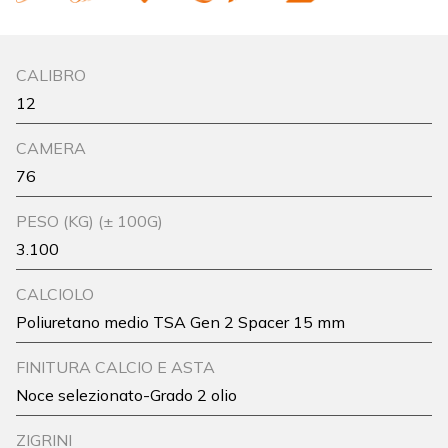
CALIBRO
12
CAMERA
76
PESO (KG) (± 100G)
3.100
CALCIOLO
Poliuretano medio TSA Gen 2 Spacer 15 mm
FINITURA CALCIO E ASTA
Noce selezionato-Grado 2 olio
ZIGRINI