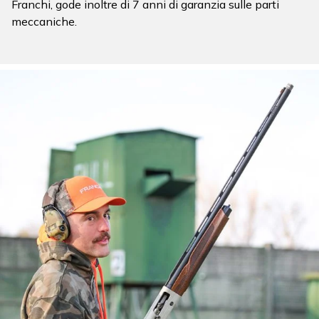
Franchi, gode inoltre di 7 anni di garanzia sulle parti
meccaniche.