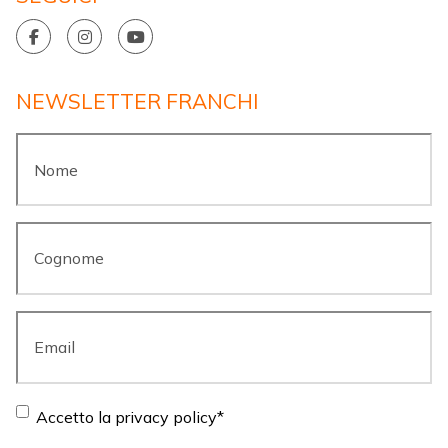
NEWSLETTER FRANCHI
Nome
*
Cognome
*
Email
*
Consent
*
Accetto la privacy policy
*