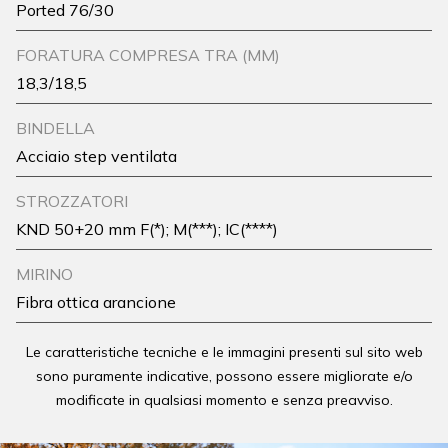
Ported 76/30
FORATURA COMPRESA TRA (MM)
18,3/18,5
BINDELLA
Acciaio step ventilata
STROZZATORI
KND 50+20 mm F(*); M(***); IC(****)
MIRINO
Fibra ottica arancione
Le caratteristiche tecniche e le immagini presenti sul sito web
sono puramente indicative, possono essere migliorate e/o
modificate in qualsiasi momento e senza preavviso.