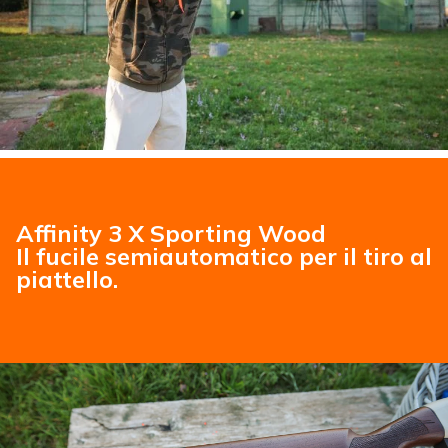
Affinity 3 X Sporting Wood
Il fucile semiautomatico per il tiro al
piattello.