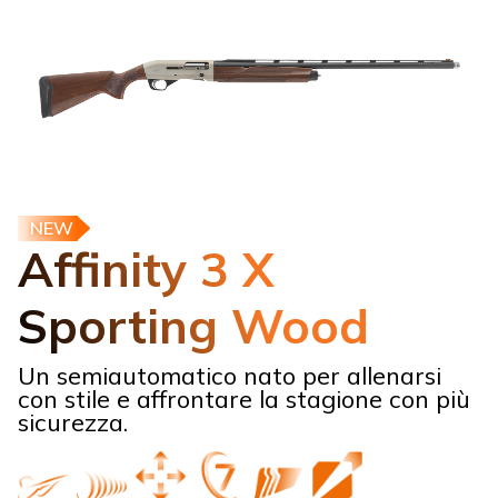
NEW
Affinity 3 X
Sporting Wood
Un semiautomatico nato per allenarsi
con stile e affrontare la stagione con più
sicurezza.