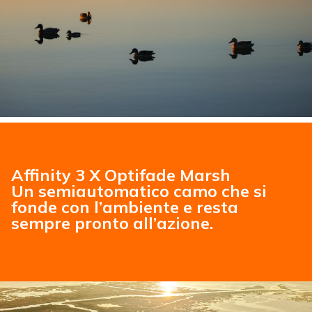
Affinity 3 X Optifade Marsh
Un semiautomatico camo che si
fonde con l’ambiente e resta
sempre pronto all’azione.