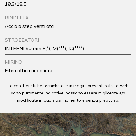
18,3/18,5
BINDELLA
Acciaio step ventilata
STROZZATORI
INTERNI 50 mm F(*); M(***); IC(****)
MIRINO
Fibra ottica arancione
Le caratteristiche tecniche e le immagini presenti sul sito web
sono puramente indicative, possono essere migliorate e/o
modificate in qualsiasi momento e senza preavviso.