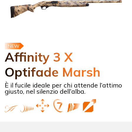
NEW
Affinity 3 X
Optifade Marsh
È il fucile ideale per chi attende l’attimo
giusto, nel silenzio dell’alba.