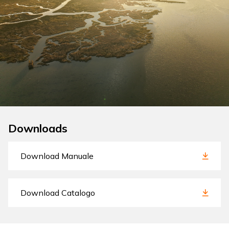
Downloads
Download Manuale
Download Catalogo