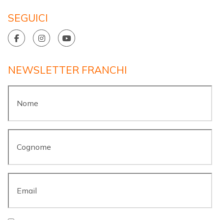
SEGUICI
NEWSLETTER FRANCHI
Nome
*
Cognome
*
Email
*