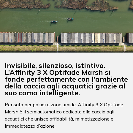
Invisibile, silenzioso, istintivo.
L’Affinity 3 X Optifade Marsh si
fonde perfettamente con l’ambiente
della caccia agli acquatici grazie al
suo camo intelligente.
Pensato per paludi e zone umide, Affinity 3 X Optifade
Marsh è il semiautomatico dedicato alla caccia agli
acquatici che unisce affidabilità, mimetizzazione e
immediatezza d’azione.