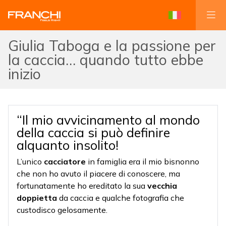
Giulia Taboga e la passione per
la caccia… quando tutto ebbe
inizio
“Il mio avvicinamento al mondo
della caccia si può definire
alquanto insolito!
L’unico
cacciatore
in famiglia era il mio bisnonno
che non ho avuto il piacere di conoscere, ma
fortunatamente ho ereditato la sua
vecchia
doppietta
da caccia e qualche fotografia che
custodisco gelosamente.