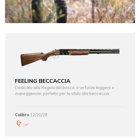
FEELING BECCACCIA
Dedicato alla Regina del bosco, è un fucile leggero e
maneggevole, perfetto per la sfida alla beccaccia.
Calibro
12/20/28