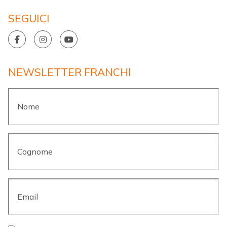
SEGUICI
NEWSLETTER FRANCHI
Nome
*
Cognome
*
Email
*