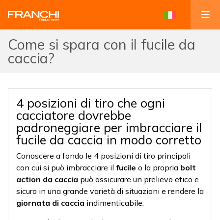
Come si spara con il fucile da
caccia?
4 posizioni di tiro che ogni
cacciatore dovrebbe
padroneggiare per imbracciare il
fucile da caccia in modo corretto
Conoscere a fondo le 4 posizioni di tiro principali
con cui si può imbracciare il
fucile
o la propria
bolt
action da caccia
può assicurare un prelievo etico e
sicuro in una grande varietà di situazioni e rendere la
giornata di caccia
indimenticabile.