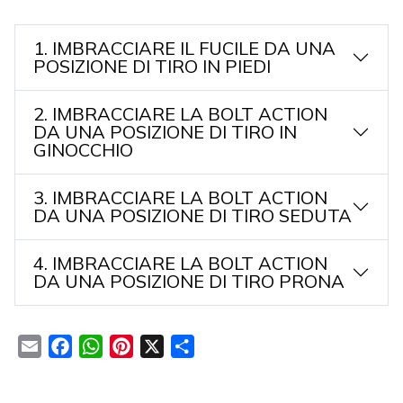
1. IMBRACCIARE IL FUCILE DA UNA
POSIZIONE DI TIRO IN PIEDI
2. IMBRACCIARE LA BOLT ACTION
DA UNA POSIZIONE DI TIRO IN
GINOCCHIO
3. IMBRACCIARE LA BOLT ACTION
DA UNA POSIZIONE DI TIRO SEDUTA
4. IMBRACCIARE LA BOLT ACTION
DA UNA POSIZIONE DI TIRO PRONA
Email
Facebook
WhatsApp
Pinterest
X
Condividi