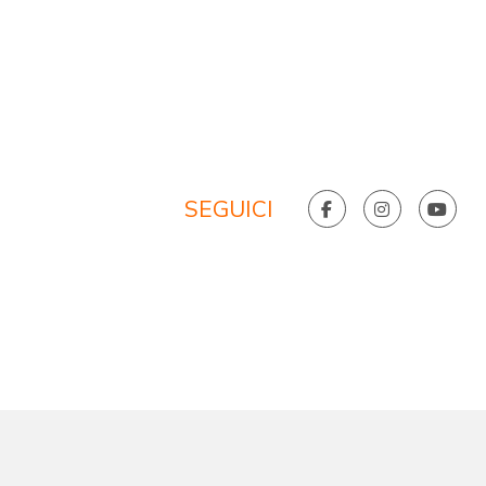
SEGUICI