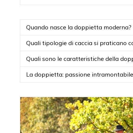
Quando nasce la doppietta moderna?
Quali tipologie di caccia si praticano 
Quali sono le caratteristiche della dop
La doppietta: passione intramontabil