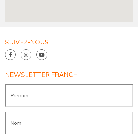
SUIVEZ-NOUS
NEWSLETTER FRANCHI
Prénom
*
Nom
*