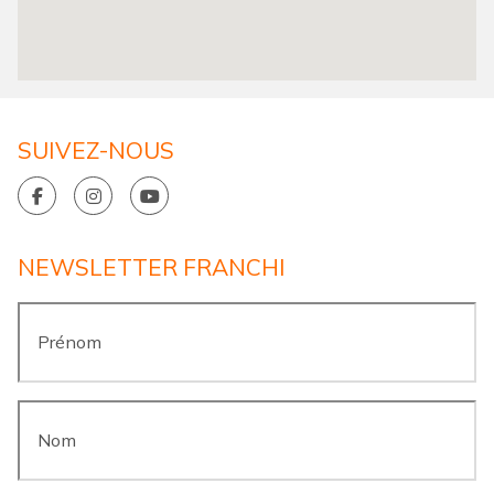
SUIVEZ-NOUS
NEWSLETTER FRANCHI
Prénom
*
Nom
*