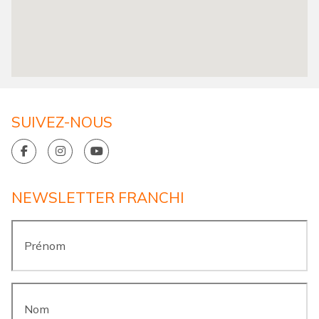
SUIVEZ-NOUS
NEWSLETTER FRANCHI
Prénom
*
Nom
*