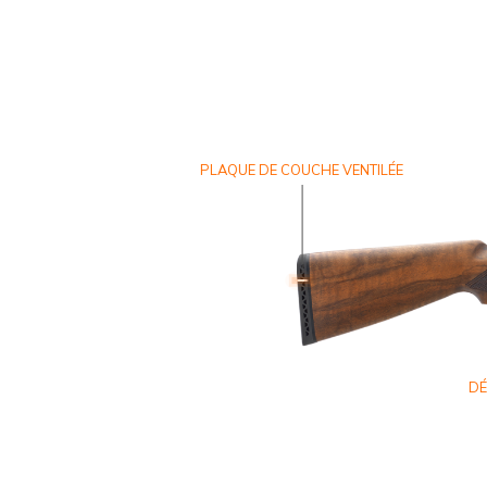
PLAQUE DE COUCHE VENTILÉE
DÉ