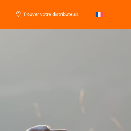
Trouver votre distributeurs