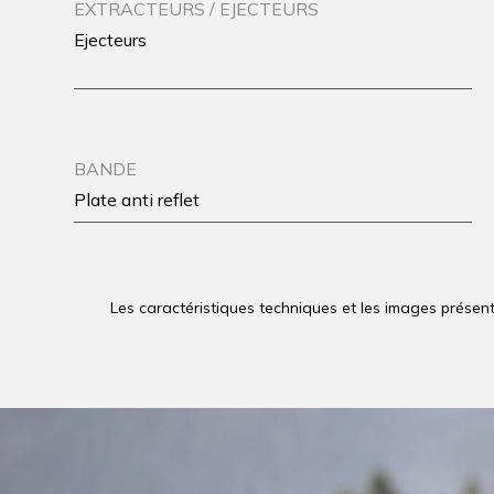
EXTRACTEURS / EJECTEURS
Ejecteurs
BANDE
Plate anti reflet
Les caractéristiques techniques et les images présent