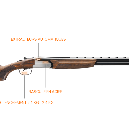
EXTRACTEURS AUTOMATIQUES
BASCULE EN ACIER
CLENCHEMENT 2,1 KG - 2,4 KG