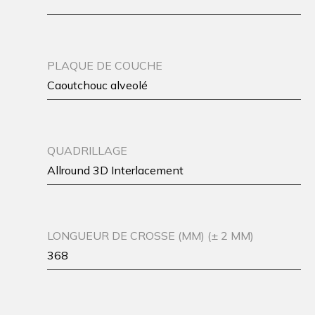
PLAQUE DE COUCHE
Caoutchouc alveolé
QUADRILLAGE
Allround 3D Interlacement
LONGUEUR DE CROSSE (MM) (± 2 MM)
368