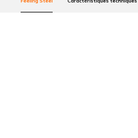
Feeling Steel
Caractéristiques techniques