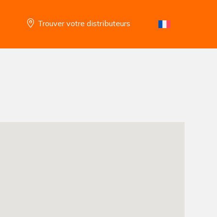
Trouver votre distributeurs