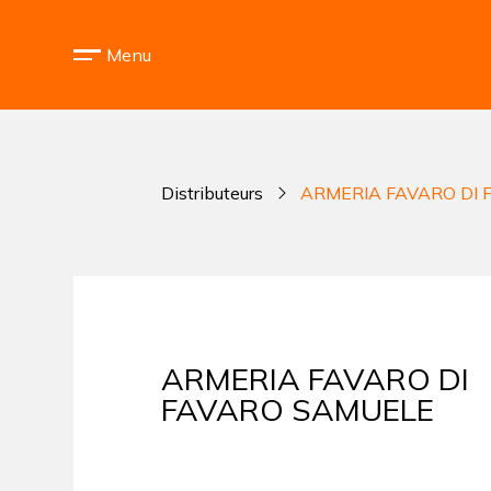
Menu
Distributeurs
ARMERIA FAVARO DI
ARMERIA FAVARO DI
FAVARO SAMUELE