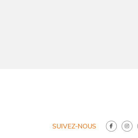
SUIVEZ-NOUS