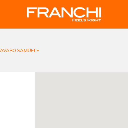
 FAVARO SAMUELE