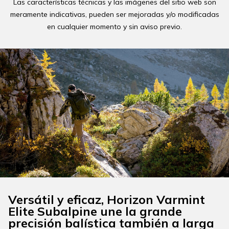
Las características técnicas y las imágenes del sitio web son
meramente indicativas, pueden ser mejoradas y/o modificadas
en cualquier momento y sin aviso previo.
Versátil y eficaz, Horizon Varmint
Elite Subalpine une la grande
precisión balística también a larga