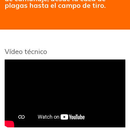
plagas hasta el campo de tiro.
Vídeo técnico