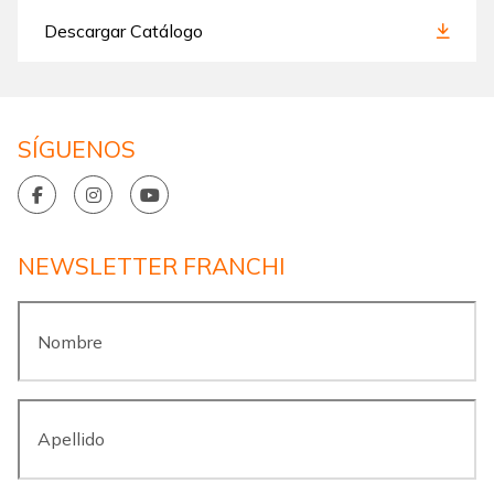
Descargar Catálogo
SÍGUENOS
NEWSLETTER FRANCHI
Nombre
*
Apellido
*