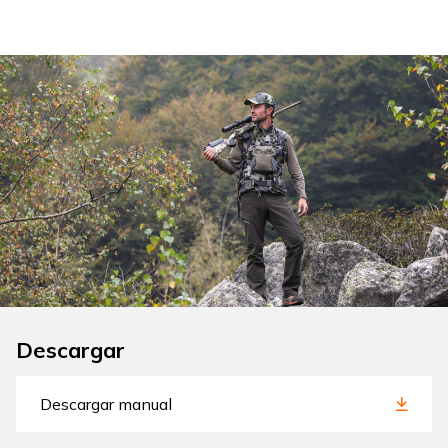
Descargar
Descargar manual