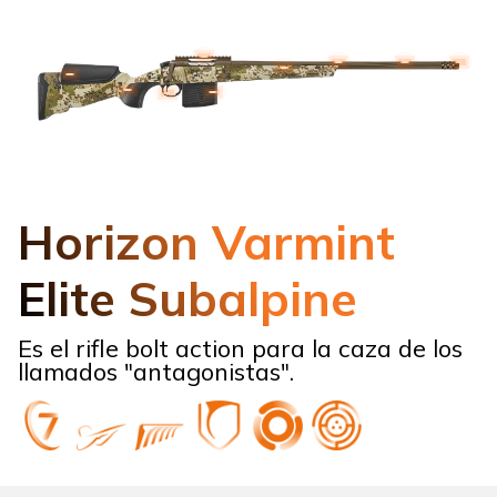
Horizon Varmint
Elite Subalpine
Es el rifle bolt action para la caza de los
llamados "antagonistas".