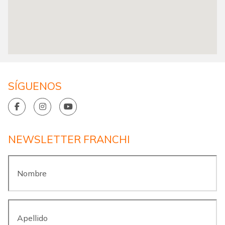
SÍGUENOS
NEWSLETTER FRANCHI
Nombre
*
Apellido
*